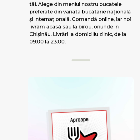
tăi. Alege din meniul nostru bucatele
preferate din variata bucătărie națională
și internațională. Comandă online, iar noi
livrăm acasă sau la birou, oriunde în
Chișinău. Livrări la domiciliu zilnic, de la
09:00 la 23:00.