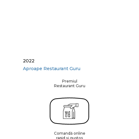
2022
Aproape
Restaurant Guru
Premiul
Restaurant Guru
Comandă online
rapid și gustos