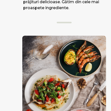
prăjituri delicioase. Gătim din cele mai
proaspete ingrediente.