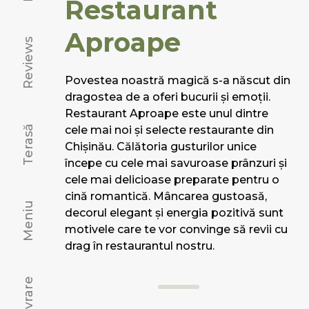
Restaurant
Aproape
Reviews
Povestea noastră magică s-a născut din
dragostea de a oferi bucurii și emoții.
Restaurant Aproape este unul dintre
Terasă
cele mai noi și selecte restaurante din
Chișinău. Călătoria gusturilor unice
începe cu cele mai savuroase prânzuri și
cele mai delicioase preparate pentru o
cină romantică. Mâncarea gustoasă,
Meniu
decorul elegant și energia pozitivă sunt
motivele care te vor convinge să revii cu
drag în restaurantul nostru.
Livrare