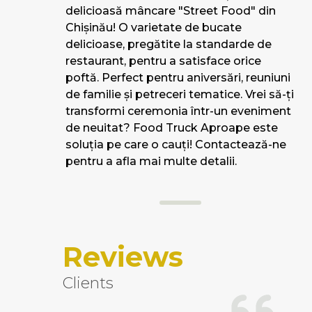
delicioasă mâncare "Street Food" din
Chișinău! O varietate de bucate
delicioase, pregătite la standarde de
restaurant, pentru a satisface orice
poftă. Perfect pentru aniversări, reuniuni
de familie și petreceri tematice. Vrei să-ți
transformi ceremonia într-un eveniment
de neuitat? Food Truck Aproape este
soluția pe care o cauți! Contactează-ne
pentru a afla mai multe detalii.
Reviews
Clients