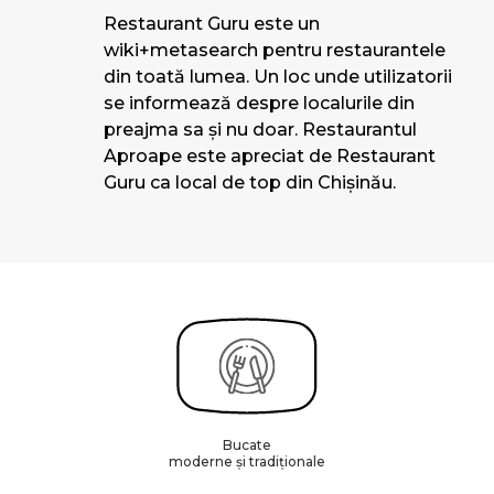
Restaurant Guru este un
wiki+metasearch pentru restaurantele
din toată lumea. Un loc unde utilizatorii
se informează despre localurile din
preajma sa și nu doar. Restaurantul
Aproape este apreciat de Restaurant
Guru ca local de top din Chișinău.
Bucate
moderne și tradiționale