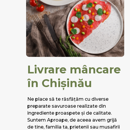
Livrare mâncare
în Chișinău
Ne place să te răsfățăm cu diverse
preparate savuroase realizate din
ingrediente proaspete și de calitate.
Suntem Aproape, de aceea avem grijă
de tine, familia ta, prietenii sau musafirii