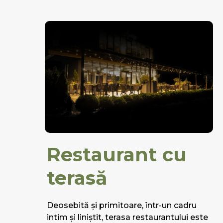
Restaurant cu
terasă
Deosebită și primitoare, într-un cadru
intim și liniștit, terasa restaurantului este