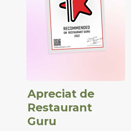
Apreciat de
Restaurant
Guru